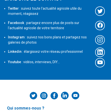
Twitter
: suivez toute l'actualité agricole utile du
moment, réagissez
Facebook
: partagez encore plus de posts sur
l'actualité agricole de votre territoire
Instagram
: suivez nos bons plans et partagez nos
galeries de photos
Linkedin
: élargissez votre réseau professionnel
Youtube
: vidéos, interviews, DIY...
Qui sommes-nous ?