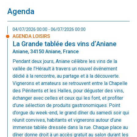
Agenda
04/07/2026 00:00 - 06/07/2026 00:00
AGENDA LOISIRS
La Grande tablée des vins d’Aniane
Aniane, 34150 Aniane, France
Pendant deux jours, Aniane célèbre les vins de la
vallée de l’Hérault à travers un nouvel événement
dédié à la rencontre, au partage et à la découverte.
Vignerons et amateurs se retrouvent entre la Chapelle
des Pénitents et les Halles, pour déguster des vins,
échanger avec celles et ceux qui les font, et profiter
d’une sélection de produits gastronomiques. Point
d’orgue du week-end, le grand dîner du samedi soir qui
réunit convives, habitants et vignerons autour d’une
immense tablée dressée dans la rue. Chaque place au
dîner donne droit à un accès gratuit au salon durant les