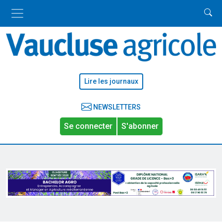
Lire les journaux
NEWSLETTERS
Se connecter
S'abonner