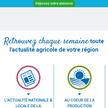
Déposez votre annonce
Retrouvez chaque semaine
toute
l'actualité agricole de votre région
L'ACTUALITÉ NATIONALE &
AU COEUR DE LA
LOCALE DE LA
PRODUCTION