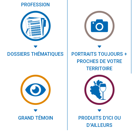
PROFESSION
DOSSIERS THÉMATIQUES
PORTRAITS TOUJOURS +
PROCHES DE VOTRE
TERRITOIRE
GRAND TÉMOIN
PRODUITS D'ICI OU
D'AILLEURS