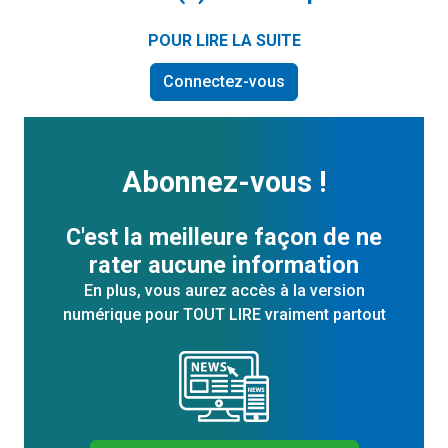
POUR LIRE LA SUITE
Connectez-vous
Abonnez-vous !
C'est la meilleure façon de ne
rater aucune information
En plus, vous aurez accès à la version
numérique pour TOUT LIRE vraiment partout