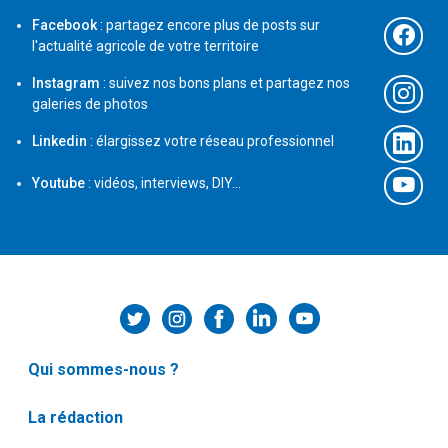
Facebook
: partagez encore plus de posts sur
l'actualité agricole de votre territoire
Instagram
: suivez nos bons plans et partagez nos
galeries de photos
Linkedin
: élargissez votre réseau professionnel
Youtube
: vidéos, interviews, DIY...
Qui sommes-nous ?
La rédaction