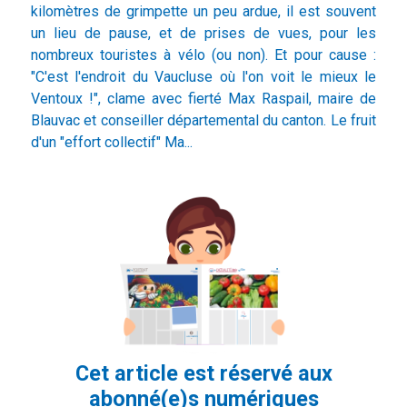
kilomètres de grimpette un peu ardue, il est souvent
un lieu de pause, et de prises de vues, pour les
nombreux touristes à vélo (ou non). Et pour cause :
"C'est l'endroit du Vaucluse où l'on voit le mieux le
Ventoux !", clame avec fierté Max Raspail, maire de
Blauvac et conseiller départemental du canton. Le fruit
d'un "effort collectif" Ma...
Cet article est réservé aux
abonné(e)s numériques