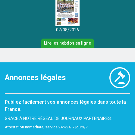
07/08/2026
Lire les hebdos en ligne
Annonces légales
Publiez facilement vos annonces légales dans toute la
France.
GRÂCE À NOTRE RÉSEAU DE JOURNAUX PARTENAIRES.
Attestation immédiate, service 24h/24, 7 jours/7