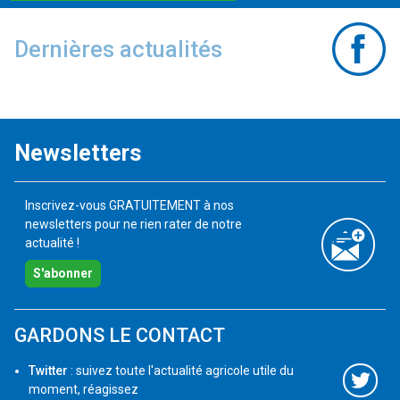
Dernières actualités
Newsletters
Inscrivez-vous GRATUITEMENT à nos
newsletters pour ne rien rater de notre
actualité !
S'abonner
GARDONS LE CONTACT
Twitter
: suivez toute l'actualité agricole utile du
moment, réagissez