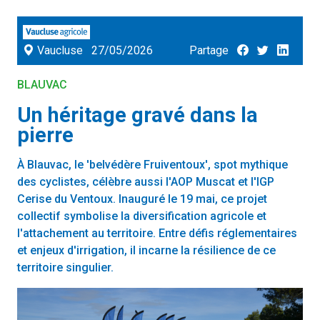
Vaucluse
27/05/2026
Partage
BLAUVAC
Un héritage gravé dans la
pierre
À Blauvac, le 'belvédère Fruiventoux', spot mythique
des cyclistes, célèbre aussi l'AOP Muscat et l'IGP
Cerise du Ventoux. Inauguré le 19 mai, ce projet
collectif symbolise la diversification agricole et
l'attachement au territoire. Entre défis réglementaires
et enjeux d'irrigation, il incarne la résilience de ce
territoire singulier.