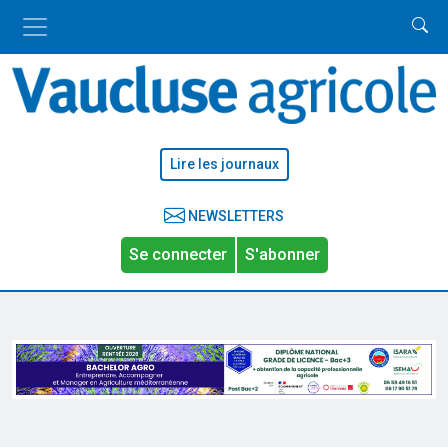
Lire les journaux
NEWSLETTERS
Se connecter
S'abonner