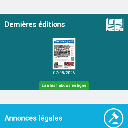
Dernières éditions
07/08/2026
Lire les hebdos en ligne
Annonces légales