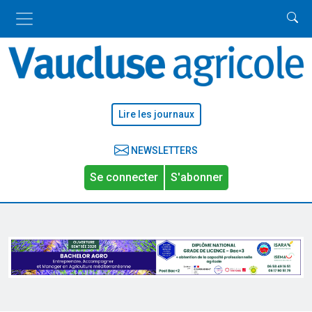
Lire les journaux
NEWSLETTERS
Se connecter
S'abonner