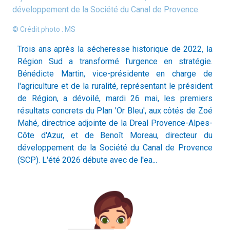
développement de la Société du Canal de Provence.
© Crédit photo : MS
Trois ans après la sécheresse historique de 2022, la
Région Sud a transformé l'urgence en stratégie.
Bénédicte Martin, vice-présidente en charge de
l'agriculture et de la ruralité, représentant le président
de Région, a dévoilé, mardi 26 mai, les premiers
résultats concrets du Plan 'Or Bleu', aux côtés de Zoé
Mahé, directrice adjointe de la Dreal Provence-Alpes-
Côte d'Azur, et de Benoît Moreau, directeur du
développement de la Société du Canal de Provence
(SCP). L'été 2026 débute avec de l'ea...