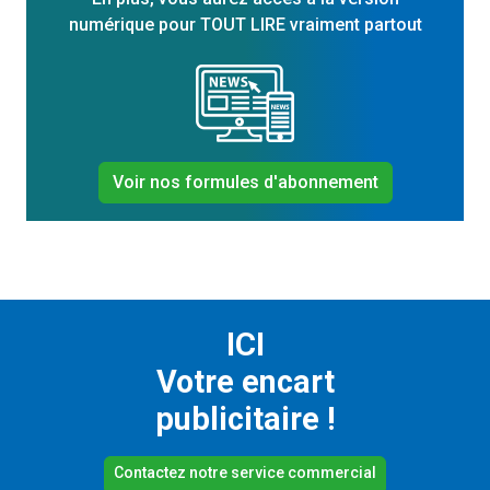
numérique pour TOUT LIRE vraiment partout
Voir nos formules d'abonnement
ICI
Votre encart
publicitaire !
Contactez notre service commercial