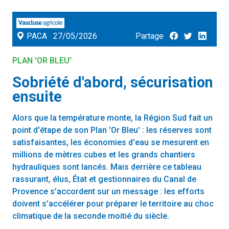
PACA
27/05/2026
Partage
PLAN 'OR BLEU'
Sobriété d'abord, sécurisation
ensuite
Alors que la température monte, la Région Sud fait un
point d'étape de son Plan 'Or Bleu' : les réserves sont
satisfaisantes, les économies d'eau se mesurent en
millions de mètres cubes et les grands chantiers
hydrauliques sont lancés. Mais derrière ce tableau
rassurant, élus, État et gestionnaires du Canal de
Provence s'accordent sur un message : les efforts
doivent s'accélérer pour préparer le territoire au choc
climatique de la seconde moitié du siècle.