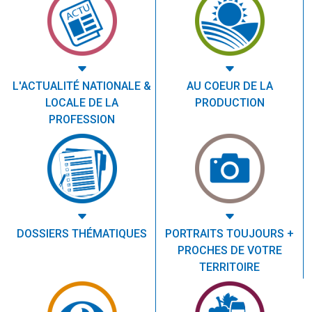
L'ACTUALITÉ NATIONALE &
AU COEUR DE LA
LOCALE DE LA
PRODUCTION
PROFESSION
DOSSIERS THÉMATIQUES
PORTRAITS TOUJOURS +
PROCHES DE VOTRE
TERRITOIRE