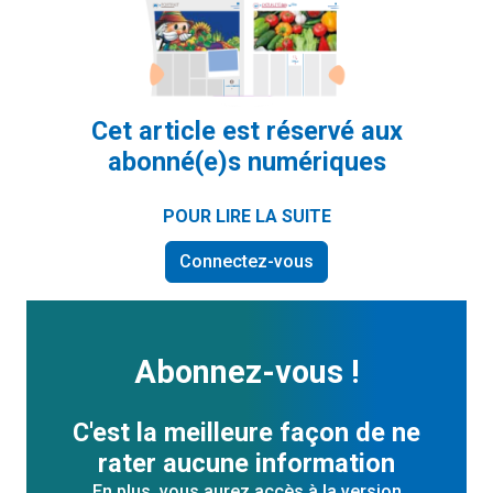
Cet article est réservé aux
abonné(e)s numériques
POUR LIRE LA SUITE
Connectez-vous
Abonnez-vous !
C'est la meilleure façon de ne
rater aucune information
En plus, vous aurez accès à la version