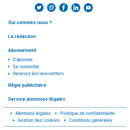
Qui sommes-nous ?
La rédaction
Abonnement
S'abonner
Se connecter
Recevoir les newsletters
Régie publicitaire
Service annonces légales
Mentions légales
Politique de confidentialité
Gestion des cookies
Conditions générales