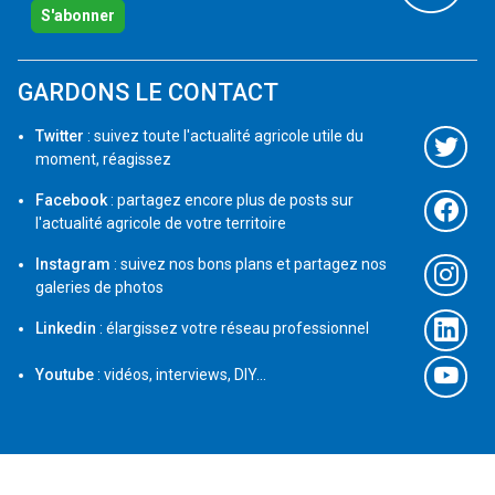
S'abonner
GARDONS LE CONTACT
Twitter
: suivez toute l'actualité agricole utile du
moment, réagissez
Facebook
: partagez encore plus de posts sur
l'actualité agricole de votre territoire
Instagram
: suivez nos bons plans et partagez nos
galeries de photos
Linkedin
: élargissez votre réseau professionnel
Youtube
: vidéos, interviews, DIY...