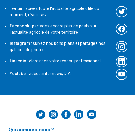
Twitter
: suivez toute l'actualité agricole utile du
moment, réagissez
Facebook
: partagez encore plus de posts sur
l'actualité agricole de votre territoire
Instagram
: suivez nos bons plans et partagez nos
galeries de photos
Linkedin
: élargissez votre réseau professionnel
Youtube
: vidéos, interviews, DIY...
Qui sommes-nous ?