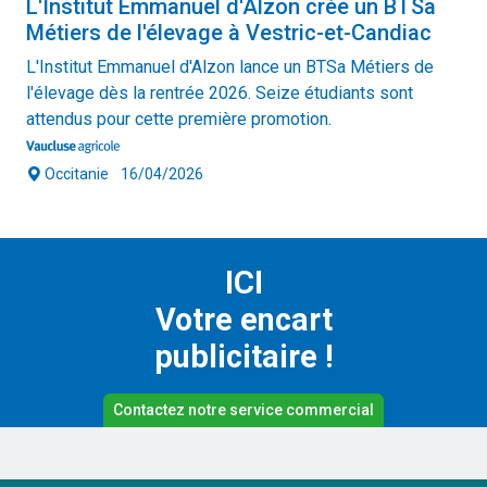
L'Institut Emmanuel d'Alzon crée un BTSa
Métiers de l'élevage à Vestric-et-Candiac
L'Institut Emmanuel d'Alzon lance un BTSa Métiers de
l'élevage dès la rentrée 2026. Seize étudiants sont
attendus pour cette première promotion.
Occitanie
16/04/2026
ICI
Votre encart
publicitaire !
Contactez notre service commercial