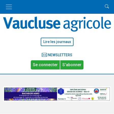
Lire les journaux
NEWSLETTERS
Se connecter
S'abonner