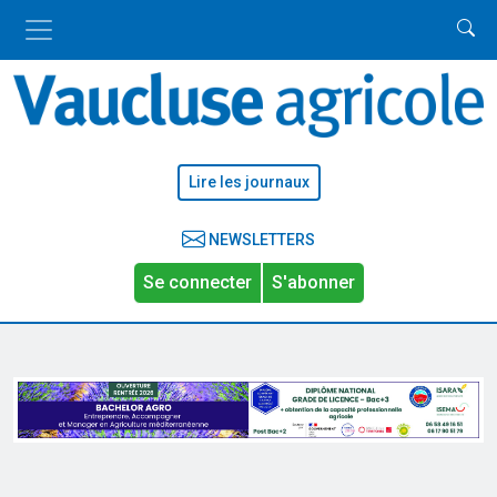
Lire les journaux
NEWSLETTERS
Se connecter
S'abonner