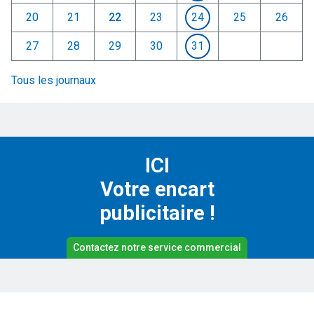
20
21
22
23
24
25
26
27
28
29
30
31
Tous les journaux
ICI
Votre encart
publicitaire !
Contactez notre service commercial