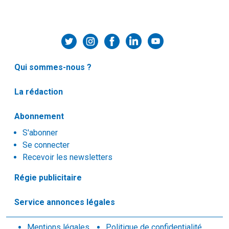
Qui sommes-nous ?
La rédaction
Abonnement
S'abonner
Se connecter
Recevoir les newsletters
Régie publicitaire
Service annonces légales
Mentions légales
Politique de confidentialité